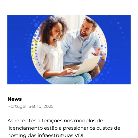
News
Portugal, Set 10, 2025
As recentes alterações nos modelos de
licenciamento estão a pressionar os custos de
hosting das infraestruturas VDI.