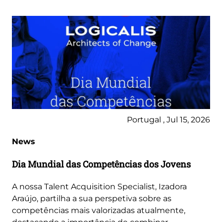
Portugal , Jul 15, 2026
News
Dia Mundial das Competências dos Jovens
A nossa Talent Acquisition Specialist, Izadora
Araújo, partilha a sua perspetiva sobre as
competências mais valorizadas atualmente,