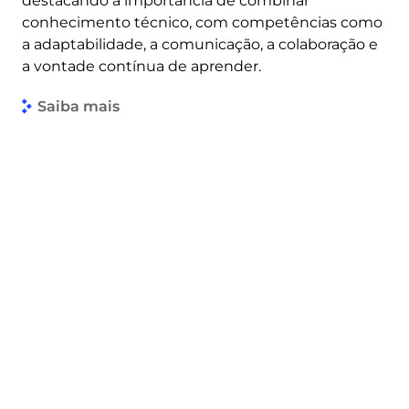
destacando a importância de combinar
conhecimento técnico, com competências como
a adaptabilidade, a comunicação, a colaboração e
a vontade contínua de aprender.
Saiba mais