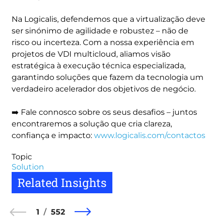
Na Logicalis, defendemos que a virtualização deve
ser sinónimo de agilidade e robustez – não de
risco ou incerteza. Com a nossa experiência em
projetos de VDI multicloud, aliamos visão
estratégica à execução técnica especializada,
garantindo soluções que fazem da tecnologia um
verdadeiro acelerador dos objetivos de negócio.
➡️ Fale connosco sobre os seus desafios – juntos
encontraremos a solução que cria clareza,
confiança e impacto:
www.logicalis.com/contactos
Topic
Solution
Related Insights
1
552