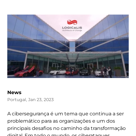
News
Portugal, Jan 23, 2023
A cibersegurança é um tema que continua a ser
problemático para as organizações e um dos
principais desafios no caminho da transformação
digital. Em todo o mundo, os ciberataques