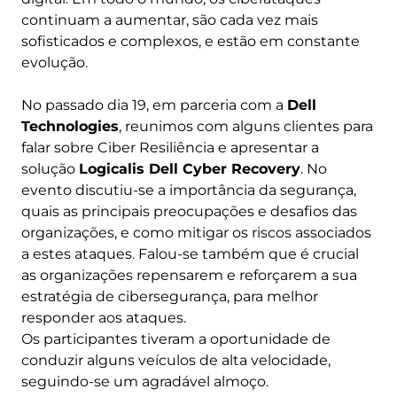
continuam a aumentar, são cada vez mais
sofisticados e complexos, e estão em constante
evolução.
No passado dia 19, em parceria com a
Dell
Technologies
, reunimos com alguns clientes para
falar sobre Ciber Resiliência e apresentar a
solução
Logicalis Dell Cyber Recovery
. No
evento discutiu-se a importância da segurança,
quais as principais preocupações e desafios das
organizações, e como mitigar os riscos associados
a estes ataques. Falou-se também que é crucial
as organizações repensarem e reforçarem a sua
estratégia de cibersegurança, para melhor
responder aos ataques.
Os participantes tiveram a oportunidade de
conduzir alguns veículos de alta velocidade,
seguindo-se um agradável almoço.