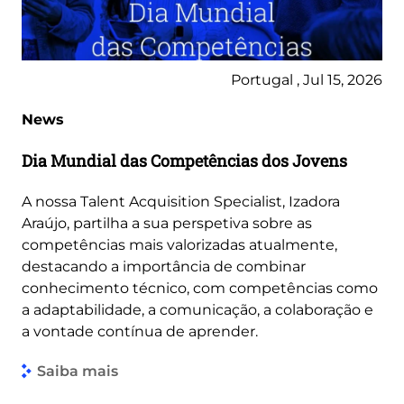
Portugal , Jul 15, 2026
News
Dia Mundial das Competências dos Jovens
A nossa Talent Acquisition Specialist, Izadora
Araújo, partilha a sua perspetiva sobre as
competências mais valorizadas atualmente,
destacando a importância de combinar
conhecimento técnico, com competências como
a adaptabilidade, a comunicação, a colaboração e
a vontade contínua de aprender.
Saiba mais