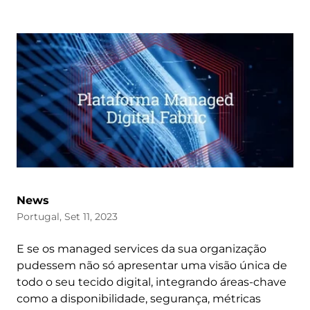
News
Portugal, Set 11, 2023
E se os managed services da sua organização
pudessem não só apresentar uma visão única de
todo o seu tecido digital, integrando áreas-chave
como a disponibilidade, segurança, métricas