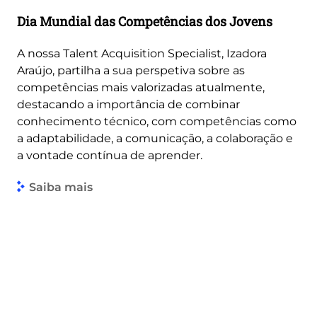
Dia Mundial das Competências dos Jovens
A nossa Talent Acquisition Specialist, Izadora
Araújo, partilha a sua perspetiva sobre as
competências mais valorizadas atualmente,
destacando a importância de combinar
conhecimento técnico, com competências como
a adaptabilidade, a comunicação, a colaboração e
a vontade contínua de aprender.
Saiba mais