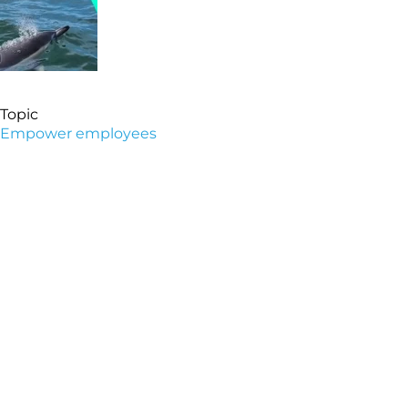
Topic
Empower employees