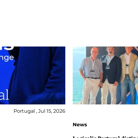
Portugal , Jul 15, 2026
News