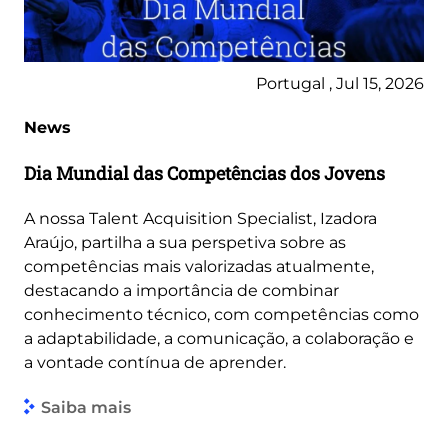
Portugal , Jul 15, 2026
News
Dia Mundial das Competências dos Jovens
A nossa Talent Acquisition Specialist, Izadora
Araújo, partilha a sua perspetiva sobre as
competências mais valorizadas atualmente,
destacando a importância de combinar
conhecimento técnico, com competências como
a adaptabilidade, a comunicação, a colaboração e
a vontade contínua de aprender.
Saiba mais