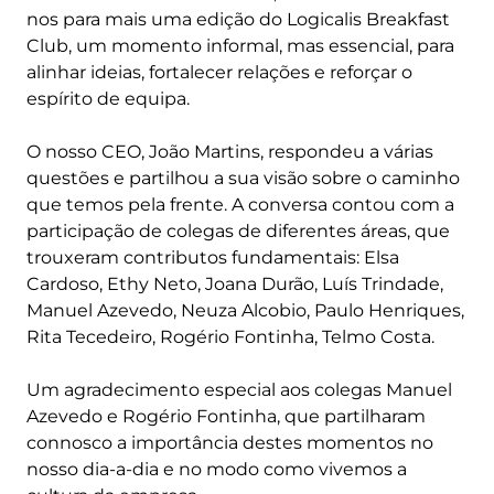
nos para mais uma edição do Logicalis Breakfast
Club, um momento informal, mas essencial, para
alinhar ideias, fortalecer relações e reforçar o
espírito de equipa.
O nosso CEO, João Martins, respondeu a várias
questões e partilhou a sua visão sobre o caminho
que temos pela frente. A conversa contou com a
participação de colegas de diferentes áreas, que
trouxeram contributos fundamentais: Elsa
Cardoso, Ethy Neto, Joana Durão, Luís Trindade,
Manuel Azevedo, Neuza Alcobio, Paulo Henriques,
Rita Tecedeiro, Rogério Fontinha, Telmo Costa.
Um agradecimento especial aos colegas Manuel
Azevedo e Rogério Fontinha, que partilharam
connosco a importância destes momentos no
nosso dia-a-dia e no modo como vivemos a