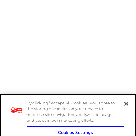
By clicking “Accept All Cookies”, you agree to
Denúncias
the storing of cookies on your device to
enhance site navigation, analyze site usage,
Política de Privacidade
and assist in our marketing efforts.
Cookies Settings
Política do Sistema de Gestão Integrado