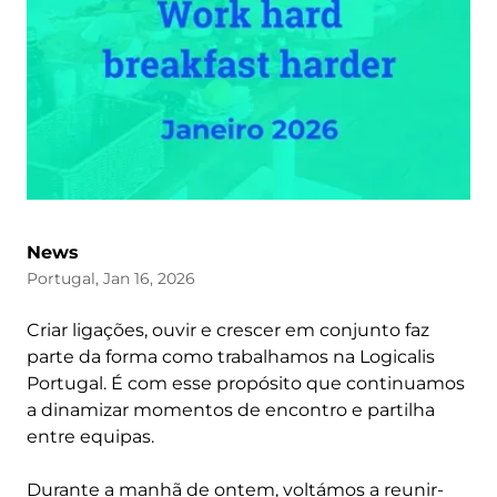
News
Portugal, Jan 16, 2026
Criar ligações, ouvir e crescer em conjunto faz
parte da forma como trabalhamos na Logicalis
Portugal. É com esse propósito que continuamos
a dinamizar momentos de encontro e partilha
entre equipas.
Durante a manhã de ontem, voltámos a reunir-