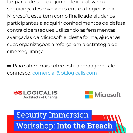
faz parte de um conjunto de iniciativas de
segurança desenvolvidas entre a Logicalis e a
Microsoft; este tem como finalidade ajudar os
participantes a adquirir conhecimentos de defesa
contra ciberataques utilizando as ferramentas
avançadas da Microsoft e, desta forma, ajudar as
suas organizações a reforçarem a estratégia de
cibersegurança.
➡️ Para saber mais sobre esta abordagem, fale
connosco:
comercial@pt.logicalis.com
Image