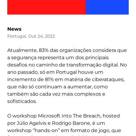
News
Portugal, Out 24, 2022
Atualmente, 83% das organizações considera que
a segurança representa um dos principais
desafios no caminho de transformação digital. No
ano passado, só em Portugal houve um
incremento de 81% em matéria de ciberataques,
que não só continuam a aumentar, como
também são cada vez mais complexos e
sofisticados.
O workshop Microsoft Into The Breach, hosted
por Júlio Agelvis e Rodrigo Barone, é um
workshop “hands-on” em formato de jogo, que