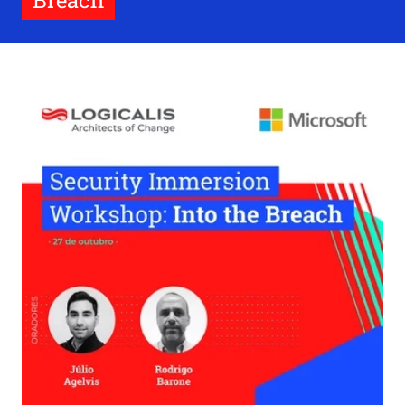
Breach