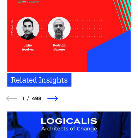
Related Insights
1
498