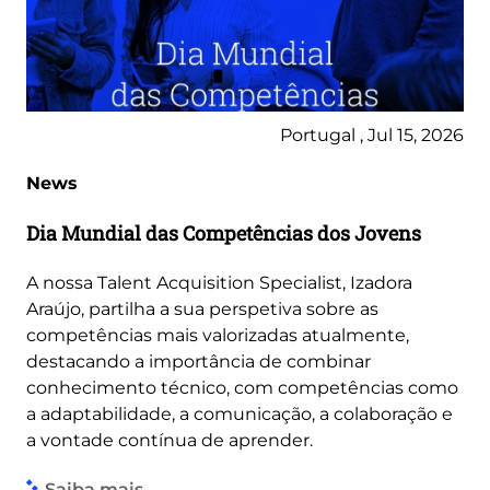
Portugal , Jul 15, 2026
News
Dia Mundial das Competências dos Jovens
A nossa Talent Acquisition Specialist, Izadora
Araújo, partilha a sua perspetiva sobre as
competências mais valorizadas atualmente,
destacando a importância de combinar
conhecimento técnico, com competências como
a adaptabilidade, a comunicação, a colaboração e
a vontade contínua de aprender.
Saiba mais