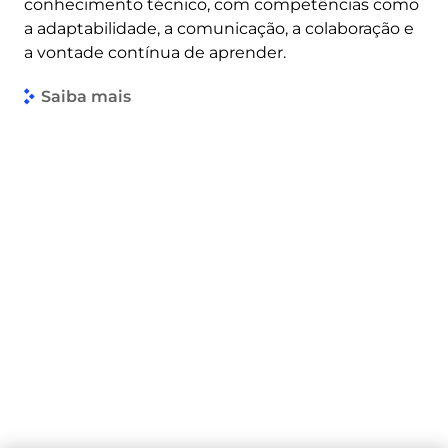
conhecimento técnico, com competências como
a adaptabilidade, a comunicação, a colaboração e
a vontade contínua de aprender.
Saiba mais