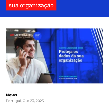
sua organização
News
Portugal, Out 23, 2023