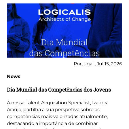
Portugal , Jul 15, 2026
News
Dia Mundial das Competências dos Jovens
A nossa Talent Acquisition Specialist, Izadora
Araújo, partilha a sua perspetiva sobre as
competências mais valorizadas atualmente,
destacando a importância de combinar