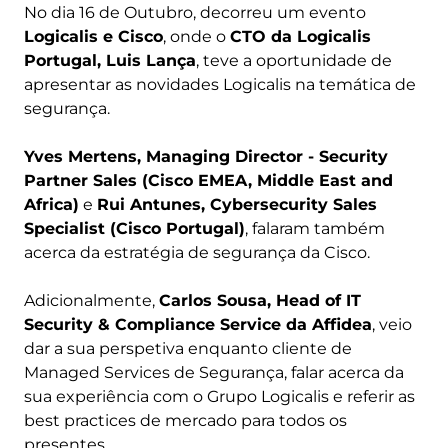
No dia 16 de Outubro, decorreu um evento
Logicalis e Cisco
, onde o
CTO da Logicalis
Portugal, Luis Lança
, teve a oportunidade de
apresentar as novidades Logicalis na temática de
segurança.
Yves Mertens, Managing Director - Security
Partner Sales (Cisco EMEA, Middle East and
Africa)
e
Rui Antunes, Cybersecurity Sales
Specialist (Cisco Portugal)
, falaram também
acerca da estratégia de segurança da Cisco.
Adicionalmente,
Carlos Sousa, Head of IT
Security & Compliance Service da Affidea
, veio
dar a sua perspetiva enquanto cliente de
Managed Services de Segurança, falar acerca da
sua experiência com o Grupo Logicalis e referir as
best practices de mercado para todos os
presentes.