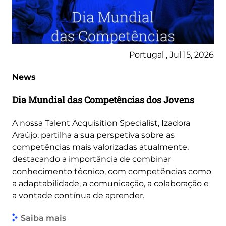
Portugal , Jul 15, 2026
News
Dia Mundial das Competências dos Jovens
A nossa Talent Acquisition Specialist, Izadora
Araújo, partilha a sua perspetiva sobre as
competências mais valorizadas atualmente,
destacando a importância de combinar
conhecimento técnico, com competências como
a adaptabilidade, a comunicação, a colaboração e
a vontade contínua de aprender.
Saiba mais