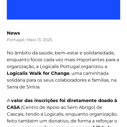
News
Portugal, Maio 13, 2025
No âmbito da saúde, bem-estar e solidariedade,
enquanto focos cada vez mais importantes para a
organização, a Logicalis Portugal organizou a
Logicalis Walk for Change
, uma caminhada
solidária para os seus colaboradores e famílias, na
Serra de Sintra.
A
valor das inscrições foi diretamente doado à
CASA
(Centro de Apoio ao Sem Abrigo) de
Cascais, tendo a Logicalis, enquanto organização,
feito também um donativo, de forma a reforçar o