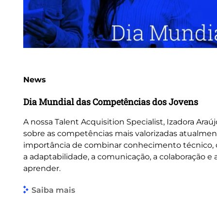
News
Dia Mundial das Competências dos Jovens
A nossa Talent Acquisition Specialist, Izadora Araúj
sobre as competências mais valorizadas atualmen
importância de combinar conhecimento técnico
a adaptabilidade, a comunicação, a colaboração e
aprender.
Saiba mais