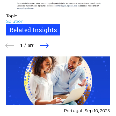
Topic
Solution
Related Insights
1
87
Portugal , Sep 10, 2025