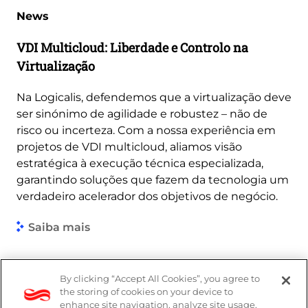
News
VDI Multicloud: Liberdade e Controlo na
Virtualização
Na Logicalis, defendemos que a virtualização deve
ser sinónimo de agilidade e robustez – não de
risco ou incerteza. Com a nossa experiência em
projetos de VDI multicloud, aliamos visão
estratégica à execução técnica especializada,
garantindo soluções que fazem da tecnologia um
verdadeiro acelerador dos objetivos de negócio.
Saiba mais
By clicking “Accept All Cookies”, you agree to
Denúncias
the storing of cookies on your device to
enhance site navigation, analyze site usage,