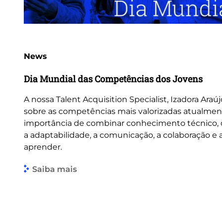
News
Dia Mundial das Competências dos Jovens
A nossa Talent Acquisition Specialist, Izadora Araúj
sobre as competências mais valorizadas atualmen
importância de combinar conhecimento técnico
a adaptabilidade, a comunicação, a colaboração e
aprender.
Saiba mais