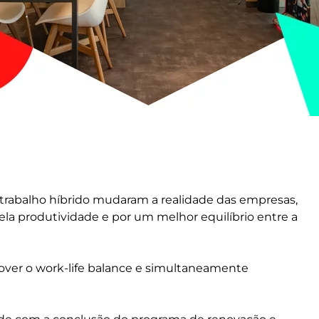
 trabalho híbrido mudaram a realidade das empresas,
pela produtividade e por um melhor equilíbrio entre a
over o work-life balance e simultaneamente