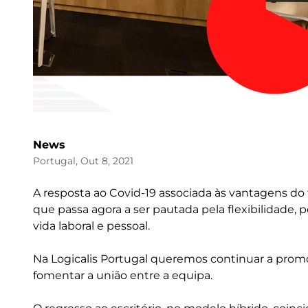
News
Portugal, Out 8, 2021
A resposta ao Covid-19 associada às vantagens do
que passa agora a ser pautada pela flexibilidade, 
vida laboral e pessoal.
Na Logicalis Portugal queremos continuar a prom
fomentar a união entre a equipa.