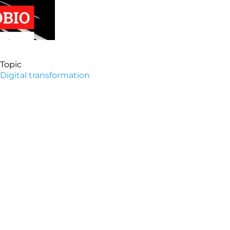
Topic
Digital transformation