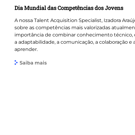
Dia Mundial das Competências dos Jovens
A nossa Talent Acquisition Specialist, Izadora Araúj
sobre as competências mais valorizadas atualmen
importância de combinar conhecimento técnico
a adaptabilidade, a comunicação, a colaboração e
aprender.
Saiba mais