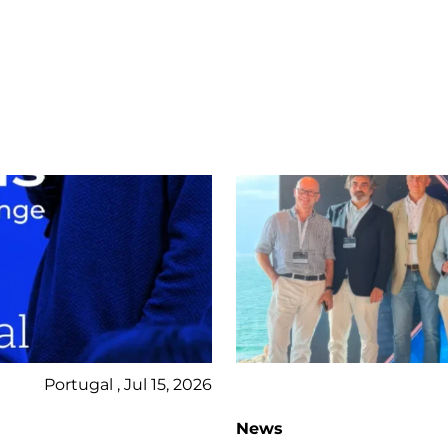
Portugal , Jul 15, 2026
News