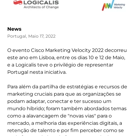
News
Portugal, Maio 17, 2022
O evento Cisco Marketing Velocity 2022 decorreu
este ano em Lisboa, entre os dias 10 e 12 de Maio,
e a Logicalis teve o privilégio de representar
Portugal nesta iniciativa.
Para além da partilha de estratégias e recursos de
marketing cruciais para que as organizações se
podam adaptar, conectar e ter sucesso um
mundo híbrido; foram também abordados temas
como a alavancagem de "novas vias" para o
mercado, a melhoria das experiências digitais, a
retenção de talento e por fim perceber como se