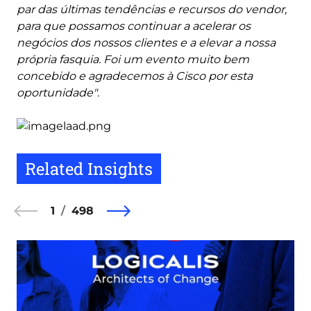
par das últimas tendências e recursos do vendor,
para que possamos continuar a acelerar os
negócios dos nossos clientes e a elevar a nossa
própria fasquia. Foi um evento muito bem
concebido e agradecemos à Cisco por esta
oportunidade"
.
Related Insights
1
498