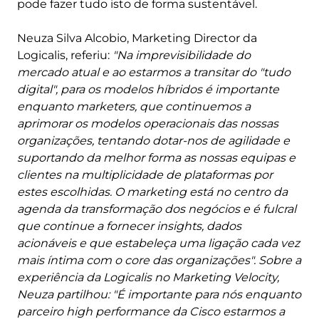
pode fazer tudo isto de forma sustentável.
Neuza Silva Alcobio, Marketing Director da
Logicalis, referiu:
"Na imprevisibilidade do
mercado atual e ao estarmos a transitar do "tudo
digital", para os modelos híbridos é importante
enquanto marketers, que continuemos a
aprimorar os modelos operacionais das nossas
organizações, tentando dotar-nos de agilidade e
suportando da melhor forma as nossas equipas e
clientes na multiplicidade de plataformas por
estes escolhidas. O marketing está no centro da
agenda da transformação dos negócios e é fulcral
que continue a fornecer insights, dados
acionáveis e que estabeleça uma ligação cada vez
mais íntima com o core das organizações". Sobre a
experiência da Logicalis no Marketing Velocity,
Neuza partilhou: "É importante para nós enquanto
parceiro high performance da Cisco estarmos a