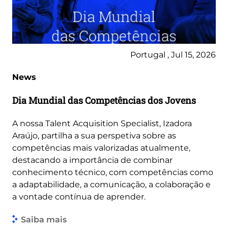
Portugal , Jul 15, 2026
News
Dia Mundial das Competências dos Jovens
A nossa Talent Acquisition Specialist, Izadora
Araújo, partilha a sua perspetiva sobre as
competências mais valorizadas atualmente,
destacando a importância de combinar
conhecimento técnico, com competências como
a adaptabilidade, a comunicação, a colaboração e
a vontade contínua de aprender.
Saiba mais