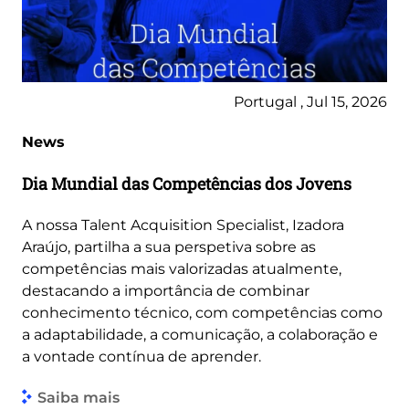
Portugal , Jul 15, 2026
News
Dia Mundial das Competências dos Jovens
A nossa Talent Acquisition Specialist, Izadora
Araújo, partilha a sua perspetiva sobre as
competências mais valorizadas atualmente,
destacando a importância de combinar
conhecimento técnico, com competências como
a adaptabilidade, a comunicação, a colaboração e
a vontade contínua de aprender.
Saiba mais