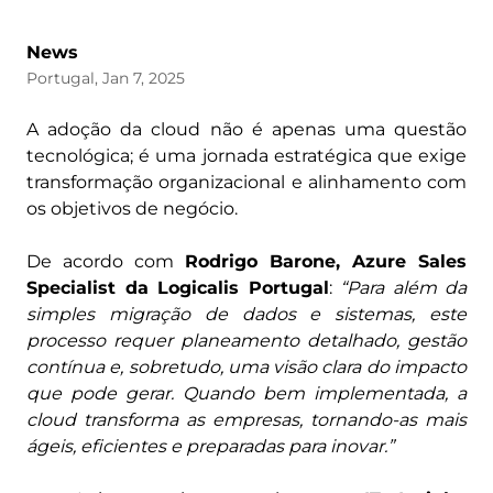
News
Portugal, Jan 7, 2025
A adoção da cloud não é apenas uma questão
tecnológica; é uma jornada estratégica que exige
transformação organizacional e alinhamento com
os objetivos de negócio.
De acordo com
Rodrigo Barone, Azure Sales
Specialist da Logicalis Portugal
:
“Para além da
simples migração de dados e sistemas, este
processo requer planeamento detalhado, gestão
contínua e, sobretudo, uma visão clara do impacto
que pode gerar. Quando bem implementada, a
cloud transforma as empresas, tornando-as mais
ágeis, eficientes e preparadas para inovar.”