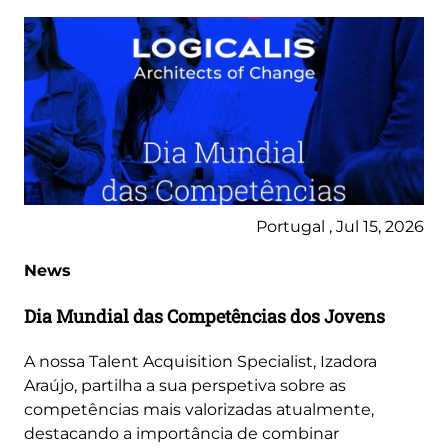
Portugal , Jul 15, 2026
News
Dia Mundial das Competências dos Jovens
A nossa Talent Acquisition Specialist, Izadora
Araújo, partilha a sua perspetiva sobre as
competências mais valorizadas atualmente,
destacando a importância de combinar