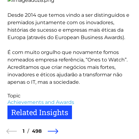
Desde 2014 que temos vindo a ser distinguidos e
premiados juntamente com os inovadores,
histórias de sucesso e empresas mais éticas da
Europa (através do European Business Awards).
É com muito orgulho que novamente fomos
nomeados empresa referência, “Ones to Watch”.
Acreditamos que criar negócios mais fortes,
inovadores e éticos ajudarão a transformar não
apenas o IT, mas a sociedade.
Topic
Achievements and Awards
Related Insights
1
498