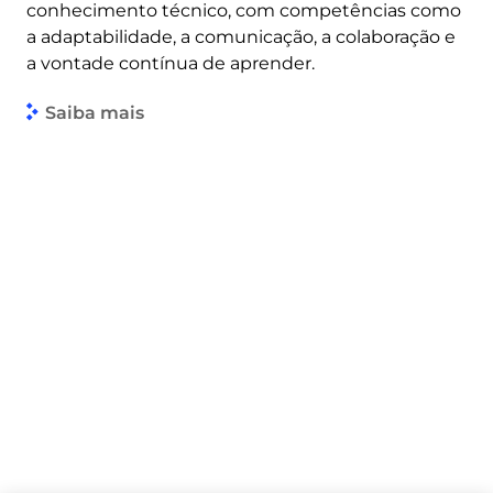
conhecimento técnico, com competências como
a adaptabilidade, a comunicação, a colaboração e
a vontade contínua de aprender.
Saiba mais