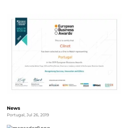
News
Portugal, Jul 26, 2019