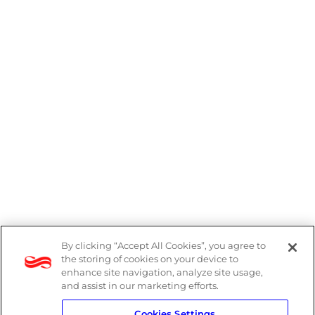
By clicking “Accept All Cookies”, you agree to
Denúncias
the storing of cookies on your device to
enhance site navigation, analyze site usage,
Política de Privacidade
and assist in our marketing efforts.
Cookies Settings