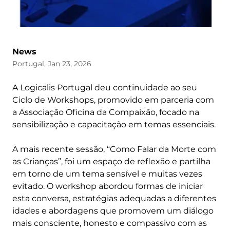
News
Portugal, Jan 23, 2026
A Logicalis Portugal deu continuidade ao seu
Ciclo de Workshops, promovido em parceria com
a Associação Oficina da Compaixão, focado na
sensibilização e capacitação em temas essenciais.
A mais recente sessão, “Como Falar da Morte com
as Crianças”, foi um espaço de reflexão e partilha
em torno de um tema sensível e muitas vezes
evitado. O workshop abordou formas de iniciar
esta conversa, estratégias adequadas a diferentes
idades e abordagens que promovem um diálogo
mais consciente, honesto e compassivo com as