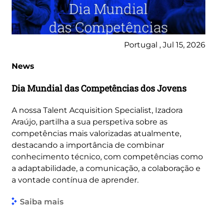
Portugal , Jul 15, 2026
News
Dia Mundial das Competências dos Jovens
A nossa Talent Acquisition Specialist, Izadora
Araújo, partilha a sua perspetiva sobre as
competências mais valorizadas atualmente,
destacando a importância de combinar
conhecimento técnico, com competências como
a adaptabilidade, a comunicação, a colaboração e
a vontade contínua de aprender.
Saiba mais