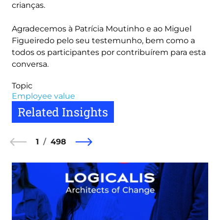
crianças.
Agradecemos à Patrícia Moutinho e ao Miguel
Figueiredo pelo seu testemunho, bem como a
todos os participantes por contribuírem para esta
conversa.
Topic
Employee value
Related Insights
1
498