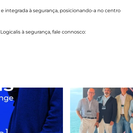
 integrada à segurança, posicionando-a no centro
Logicalis à segurança, fale connosco: