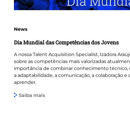
News
Dia Mundial das Competências dos Jovens
A nossa Talent Acquisition Specialist, Izadora Araúj
sobre as competências mais valorizadas atualmen
importância de combinar conhecimento técnico
a adaptabilidade, a comunicação, a colaboração e
aprender.
Saiba mais