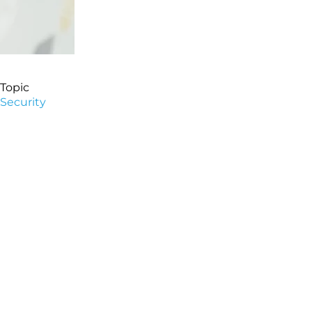
Topic
Security