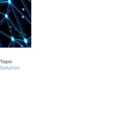
Topic
Solution