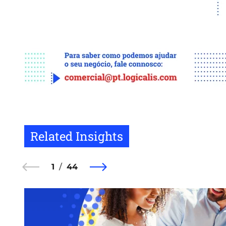
Related Insights
1
44