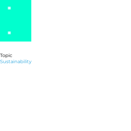
Topic
Sustainability