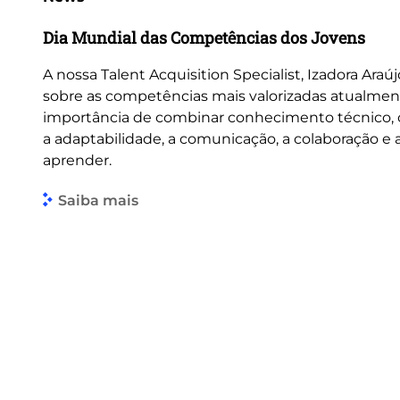
Dia Mundial das Competências dos Jovens
A nossa Talent Acquisition Specialist, Izadora Araúj
sobre as competências mais valorizadas atualmen
importância de combinar conhecimento técnico
a adaptabilidade, a comunicação, a colaboração e
aprender.
Saiba mais