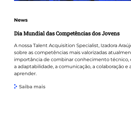
News
Dia Mundial das Competências dos Jovens
A nossa Talent Acquisition Specialist, Izadora Araúj
sobre as competências mais valorizadas atualmen
importância de combinar conhecimento técnico
a adaptabilidade, a comunicação, a colaboração e
aprender.
Saiba mais