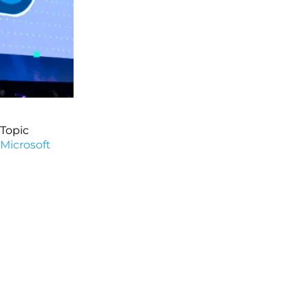
Topic
Microsoft