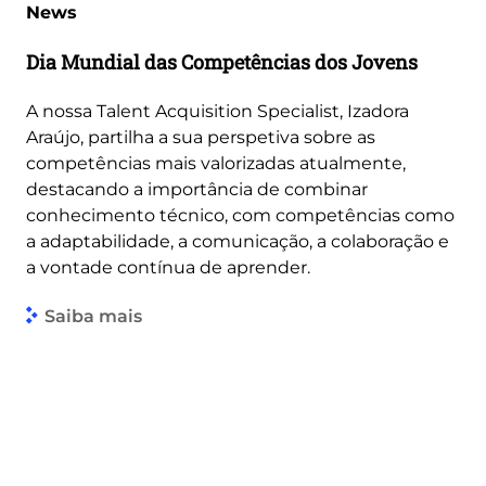
News
Dia Mundial das Competências dos Jovens
A nossa Talent Acquisition Specialist, Izadora
Araújo, partilha a sua perspetiva sobre as
competências mais valorizadas atualmente,
destacando a importância de combinar
conhecimento técnico, com competências como
a adaptabilidade, a comunicação, a colaboração e
a vontade contínua de aprender.
Saiba mais