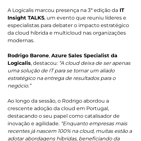
A Logicalis marcou presença na 3ª edição da
IT
Insight TALKS
, um evento que reuniu líderes e
especialistas para debater o impacto estratégico
da cloud híbrida e multicloud nas organizações
modernas.
Rodrigo Barone
,
Azure Sales Specialist da
Logicalis
, destacou:
“A cloud deixa de ser apenas
uma solução de IT para se tornar um aliado
estratégico na entrega de resultados para o
negócio.”
Ao longo da sessão, o Rodrigo abordou a
crescente adoção da cloud em Portugal,
destacando o seu papel como catalisador de
inovação e agilidade.
“Enquanto empresas mais
recentes já nascem 100% na cloud, muitas estão a
adotar abordagens híbridas, beneficiando da