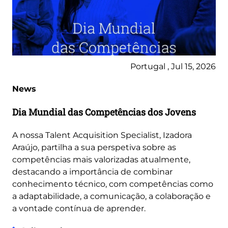
Portugal , Jul 15, 2026
News
Dia Mundial das Competências dos Jovens
A nossa Talent Acquisition Specialist, Izadora
Araújo, partilha a sua perspetiva sobre as
competências mais valorizadas atualmente,
destacando a importância de combinar
conhecimento técnico, com competências como
a adaptabilidade, a comunicação, a colaboração e
a vontade contínua de aprender.