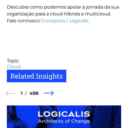
Descubra como podemos apoiar a jornada da sua
organização para a cloud híbrida e multicloud.
Fale connosco:
Contactos | Logicalis
Topic
Cloud
Related Insights
1
498