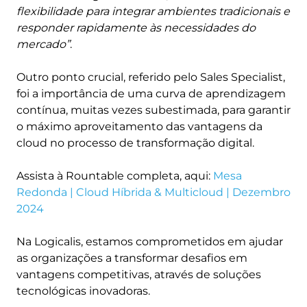
flexibilidade para integrar ambientes tradicionais e
responder rapidamente às necessidades do
mercado”
.
Outro ponto crucial, referido pelo Sales Specialist,
foi a importância de uma curva de aprendizagem
contínua, muitas vezes subestimada, para garantir
o máximo aproveitamento das vantagens da
cloud no processo de transformação digital.
Assista à Rountable completa, aqui:
Mesa
Redonda | Cloud Híbrida & Multicloud | Dezembro
2024
Na Logicalis, estamos comprometidos em ajudar
as organizações a transformar desafios em
vantagens competitivas, através de soluções
tecnológicas inovadoras.