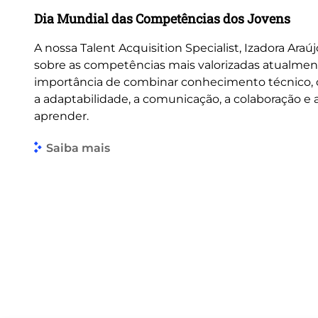
Dia Mundial das Competências dos Jovens
A nossa Talent Acquisition Specialist, Izadora Araúj
sobre as competências mais valorizadas atualmen
importância de combinar conhecimento técnico
a adaptabilidade, a comunicação, a colaboração e
aprender.
Saiba mais