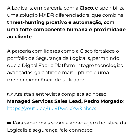
A Logicalis, em parceria com a
Cisco
, disponibiliza
uma solução MXDR diferenciadora, que combina
threat-hunting proativo e automação, com
uma forte componente humana e proximidade
ao cliente
.
A parceria com líderes como a Cisco fortalece o
portfólio de Segurança da Logicalis, permitindo
que a Digital Fabric Platform integre tecnologias
avançadas, garantindo mais uptime e uma
melhor experiência de utilizador.
👉 Assista à entrevista completa ao nosso
Managed Services Sales Lead, Pedro Morgado
:
https://youtu.be/uui9PwsrpYw&nbsp
;
➡️ Para saber mais sobre a abordagem holística da
Logicalis à segurança, fale connosco: