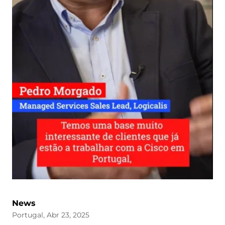
News
Portugal, Abr 23, 2025