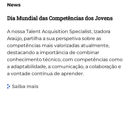
News
Dia Mundial das Competências dos Jovens
A nossa Talent Acquisition Specialist, Izadora
Araújo, partilha a sua perspetiva sobre as
competências mais valorizadas atualmente,
destacando a importância de combinar
conhecimento técnico, com competências como
a adaptabilidade, a comunicação, a colaboração e
a vontade contínua de aprender.
Saiba mais