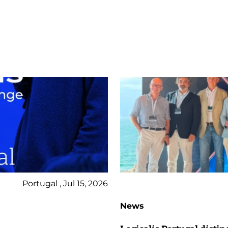
Portugal , Jul 15, 2026
News