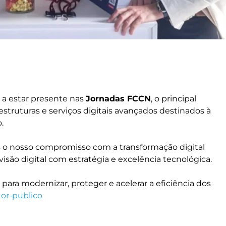
 a estar presente nas
Jornadas FCCN
, o principal
estruturas e serviços digitais avançados destinados à
.
s o nosso compromisso com a transformação digital
visão digital com estratégia e excelência tecnológica.
para modernizar, proteger e acelerar a eficiência dos
tor-publico