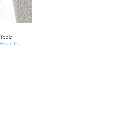
Topic
Education