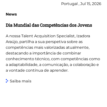
Portugal , Jul 15, 2026
News
Dia Mundial das Competências dos Jovens
A nossa Talent Acquisition Specialist, Izadora
Araújo, partilha a sua perspetiva sobre as
competências mais valorizadas atualmente,
destacando a importância de combinar
conhecimento técnico, com competências como
a adaptabilidade, a comunicação, a colaboração e
a vontade contínua de aprender.
Saiba mais