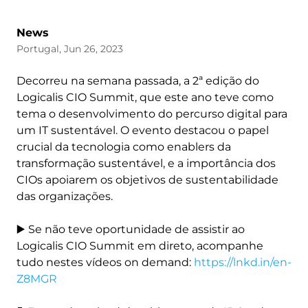
News
Portugal, Jun 26, 2023
Decorreu na semana passada, a 2ª edição do
Logicalis CIO Summit, que este ano teve como
tema o desenvolvimento do percurso digital para
um IT sustentável. O evento destacou o papel
crucial da tecnologia como enablers da
transformação sustentável, e a importância dos
CIOs apoiarem os objetivos de sustentabilidade
das organizações.
▶️ Se não teve oportunidade de assistir ao
Logicalis CIO Summit em direto, acompanhe
tudo nestes vídeos on demand:
https://lnkd.in/en-
Z8MGR