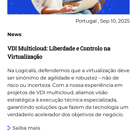
Portugal , Sep 10, 2025
News
VDI Multicloud: Liberdade e Controlo na
Virtualização
Na Logicalis, defendemos que a virtualização deve
ser sinónimo de agilidade e robustez – não de
risco ou incerteza. Com a nossa experiência em
projetos de VDI multicloud, aliamos visão
estratégica à execução técnica especializada,
garantindo soluções que fazem da tecnologia um
verdadeiro acelerador dos objetivos de negócio.
Saiba mais