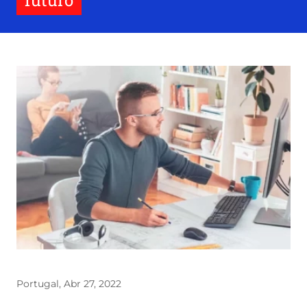
futuro
Portugal, Abr 27, 2022