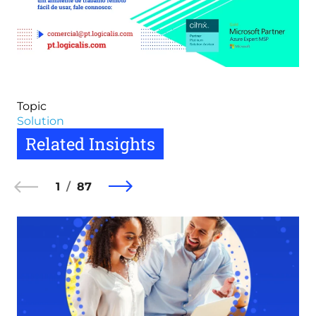
Topic
Solution
Related Insights
1
87