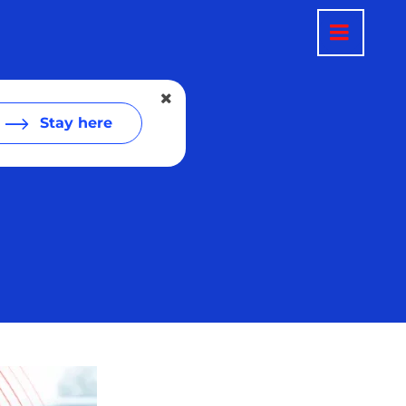
Stay here