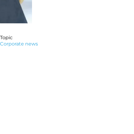
Topic
Corporate news