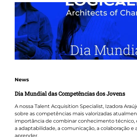
News
Dia Mundial das Competências dos Jovens
A nossa Talent Acquisition Specialist, Izadora Araúj
sobre as competências mais valorizadas atualmen
importância de combinar conhecimento técnico
a adaptabilidade, a comunicação, a colaboração e
aprender.