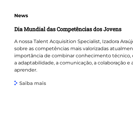
News
Dia Mundial das Competências dos Jovens
A nossa Talent Acquisition Specialist, Izadora Araúj
sobre as competências mais valorizadas atualmen
importância de combinar conhecimento técnico
a adaptabilidade, a comunicação, a colaboração e
aprender.
Saiba mais