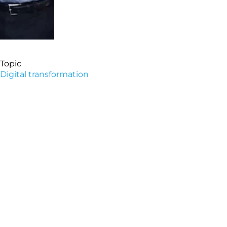
Topic
Digital transformation