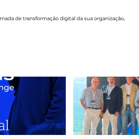
rnada de transformação digital da sua organização,