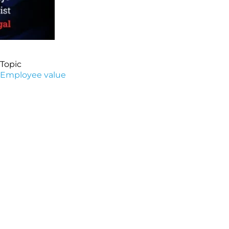
Topic
Employee value