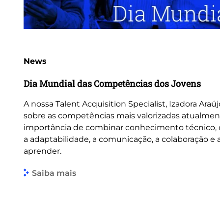
News
Dia Mundial das Competências dos Jovens
A nossa Talent Acquisition Specialist, Izadora Araúj
sobre as competências mais valorizadas atualmen
importância de combinar conhecimento técnico
a adaptabilidade, a comunicação, a colaboração e
aprender.
Saiba mais