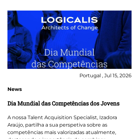
Portugal , Jul 15, 2026
News
Dia Mundial das Competências dos Jovens
A nossa Talent Acquisition Specialist, Izadora
Araújo, partilha a sua perspetiva sobre as
competências mais valorizadas atualmente,