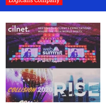
Logicalis Company