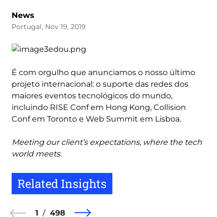
News
Portugal, Nov 19, 2019
É com orgulho que anunciamos o nosso último
projeto internacional: o suporte das redes dos
maiores eventos tecnológicos do mundo,
incluindo RISE Conf em Hong Kong, Collision
Conf em Toronto e Web Summit em Lisboa.
Meeting our client’s expectations, where the tech
world meets.
Related Insights
1
498