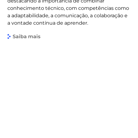
destacando a importância de combinar
conhecimento técnico, com competências como
a adaptabilidade, a comunicação, a colaboração e
a vontade contínua de aprender.
Saiba mais