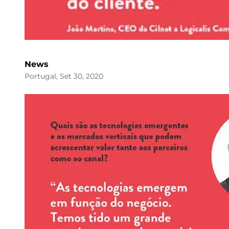
News
Portugal, Set 30, 2020
Image