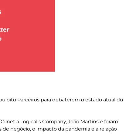
ou oito Parceiros para debaterem o estado atual do
Cilnet a Logicalis Company, João Martins e foram
 de negócio, o impacto da pandemia e a relação