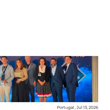
Portugal , Jul 13, 2026