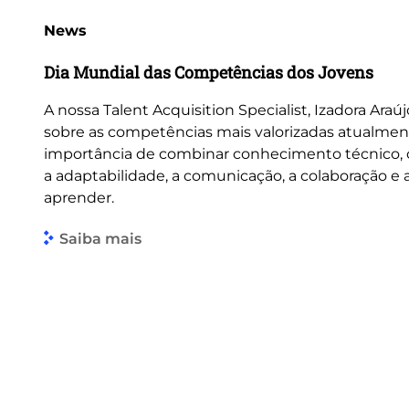
News
Dia Mundial das Competências dos Jovens
A nossa Talent Acquisition Specialist, Izadora Araúj
sobre as competências mais valorizadas atualmen
importância de combinar conhecimento técnico
a adaptabilidade, a comunicação, a colaboração e
aprender.
Saiba mais