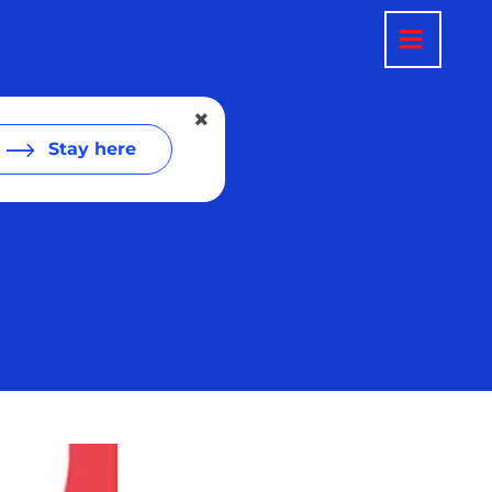
Stay here