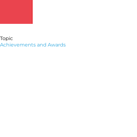
Topic
Achievements and Awards