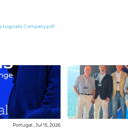
 a Logicalis Company.pdf
Portugal , Jul 15, 2026