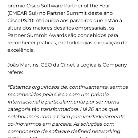
prémio Cisco Software Partner of the Year
(EMEAR Sul) no Partner Summit deste ano
CiscoPS20! Atribuído aos parceiros que estão à
altura dos maiores desafios empresariais, os
Partner Summit Awards são concebidos para
reconhecer práticas, metodologias e inovação de
excelência.
João Martins, CEO da Cilnet a Logicalis Company
refere:
"Estamos orgulhosos de, continuamente, sermos
reconhecidos pela Cisco com um prémio
internacional e particularmente por ser numa
categoria tão transformadora. Há 20 anos que
colaboramos com a Cisco para verdadeiramente
co-inovarmos em parceira. As soluções com
componente de software defined networking