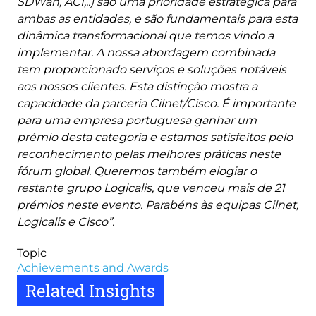
SDWan, ACI,..) são uma prioridade estratégica para
ambas as entidades, e são fundamentais para esta
dinâmica transformacional que temos vindo a
implementar. A nossa abordagem combinada
tem proporcionado serviços e soluções notáveis
aos nossos clientes. Esta distinção mostra a
capacidade da parceria Cilnet/Cisco. É importante
para uma empresa portuguesa ganhar um
prémio desta categoria e estamos satisfeitos pelo
reconhecimento pelas melhores práticas neste
fórum global. Queremos também elogiar o
restante grupo Logicalis, que venceu mais de 21
prémios neste evento. Parabéns às equipas Cilnet,
Logicalis e Cisco”.
Topic
Achievements and Awards
Related Insights