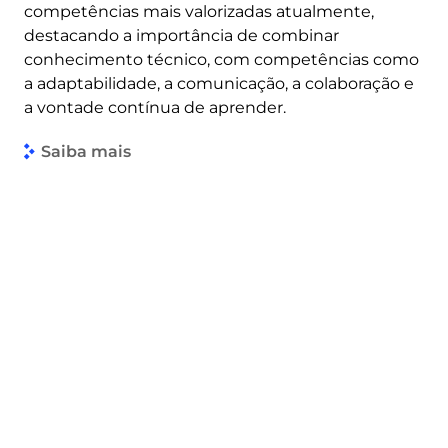
competências mais valorizadas atualmente,
destacando a importância de combinar
conhecimento técnico, com competências como
a adaptabilidade, a comunicação, a colaboração e
a vontade contínua de aprender.
Saiba mais