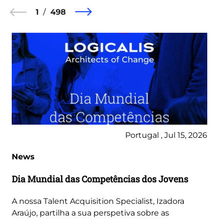
1
498
Portugal , Jul 15, 2026
News
Dia Mundial das Competências dos Jovens
A nossa Talent Acquisition Specialist, Izadora
Araújo, partilha a sua perspetiva sobre as