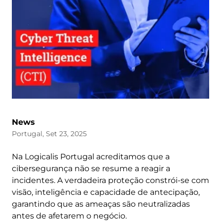
News
Portugal, Set 23, 2025
Na Logicalis Portugal acreditamos que a
cibersegurança não se resume a reagir a
incidentes. A verdadeira proteção constrói-se com
visão, inteligência e capacidade de antecipação,
garantindo que as ameaças são neutralizadas
antes de afetarem o negócio.