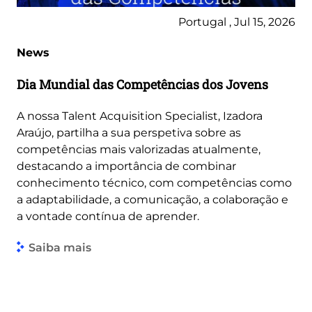
Portugal , Jul 15, 2026
News
Dia Mundial das Competências dos Jovens
A nossa Talent Acquisition Specialist, Izadora
Araújo, partilha a sua perspetiva sobre as
competências mais valorizadas atualmente,
destacando a importância de combinar
conhecimento técnico, com competências como
a adaptabilidade, a comunicação, a colaboração e
a vontade contínua de aprender.
Saiba mais