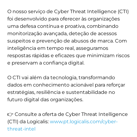
O nosso serviço de Cyber Threat Intelligence (CTI)
foi desenvolvido para oferecer às organizações
uma defesa contínua e proativa, combinando
monitorização avançada, deteção de acessos
suspeitos e prevenção de abusos de marca. Com
inteligência em tempo real, asseguramos
respostas rápidas e eficazes que minimizam riscos
e preservam a confiança digital.
O CTI vai além da tecnologia, transformando
dados em conhecimento acionável para reforçar
estratégias, resiliência e sustentabilidade no
futuro digital das organizações.
👉 Consulte a oferta de Cyber Threat Intelligence
(CTI) da Logicalis:
www.pt.logicalis.com/cyber-
threat-intel