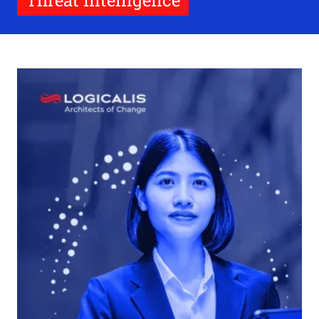
Threat Intelligence