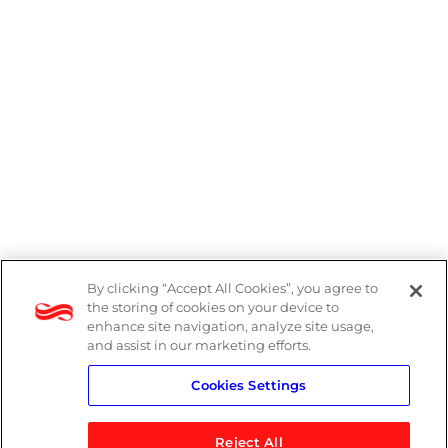
By clicking “Accept All Cookies”, you agree to
Denúncias
the storing of cookies on your device to
enhance site navigation, analyze site usage,
Política de Privacidade
and assist in our marketing efforts.
Cookies Settings
Política do Sistema de Gestão Integrado
Reject All