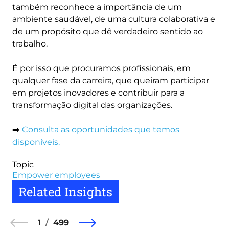
também reconhece a importância de um
ambiente saudável, de uma cultura colaborativa e
de um propósito que dê verdadeiro sentido ao
trabalho.
É por isso que procuramos profissionais, em
qualquer fase da carreira, que queiram participar
em projetos inovadores e contribuir para a
transformação digital das organizações.
➡️
Consulta as oportunidades que temos
disponíveis.
Topic
Empower employees
Related Insights
1
499