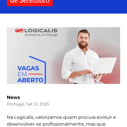
de Setembro
News
Portugal, Set 12, 2025
Na Logicalis, valorizamos quem procura evoluir e
desenvolver-se profissionalmente, mas que