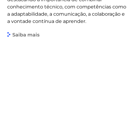
conhecimento técnico, com competências como
a adaptabilidade, a comunicação, a colaboração e
a vontade contínua de aprender.
Saiba mais