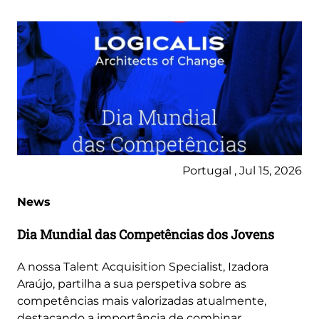
Portugal , Jul 15, 2026
News
Dia Mundial das Competências dos Jovens
A nossa Talent Acquisition Specialist, Izadora
Araújo, partilha a sua perspetiva sobre as
competências mais valorizadas atualmente,
destacando a importância de combinar