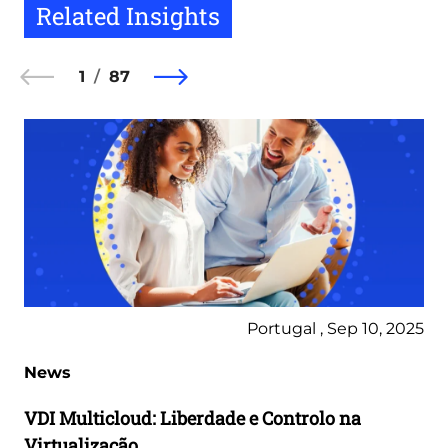
Related Insights
1
87
Portugal , Sep 10, 2025
News
VDI Multicloud: Liberdade e Controlo na
Virtualização