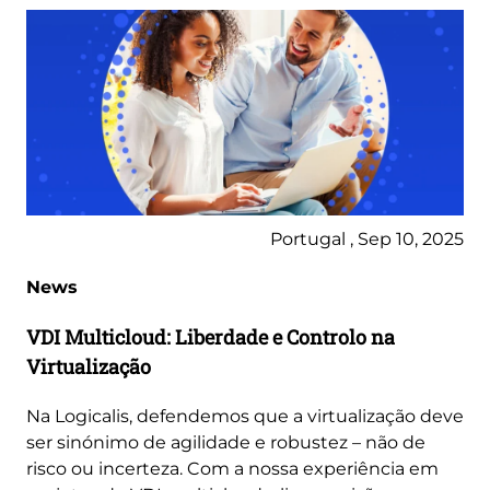
Portugal , Sep 10, 2025
News
VDI Multicloud: Liberdade e Controlo na
Virtualização
Na Logicalis, defendemos que a virtualização deve
ser sinónimo de agilidade e robustez – não de
risco ou incerteza. Com a nossa experiência em