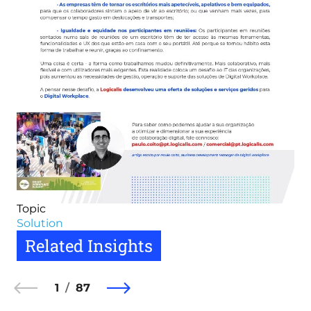
Topic
Solution
Related Insights
1
87