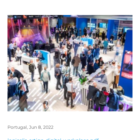
Portugal, Jun 8, 2022