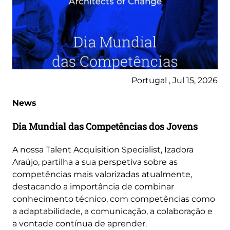
Portugal , Jul 15, 2026
News
Dia Mundial das Competências dos Jovens
A nossa Talent Acquisition Specialist, Izadora
Araújo, partilha a sua perspetiva sobre as
competências mais valorizadas atualmente,
destacando a importância de combinar
conhecimento técnico, com competências como
a adaptabilidade, a comunicação, a colaboração e
a vontade contínua de aprender.