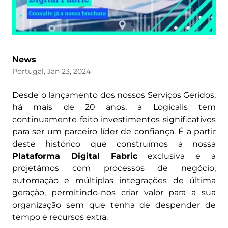
News
Portugal, Jan 23, 2024
Desde o lançamento dos nossos Serviços Geridos,
há mais de 20 anos, a Logicalis tem
continuamente feito investimentos significativos
para ser um parceiro líder de confiança. É a partir
deste histórico que construímos a nossa
Plataforma Digital Fabric
exclusiva e a
projetámos com processos de negócio,
automação e múltiplas integrações de última
geração, permitindo-nos criar valor para a sua
organização sem que tenha de despender de
tempo e recursos extra.