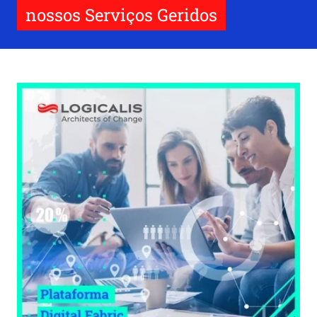
nossos Serviços Geridos