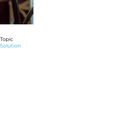
Topic
Solution