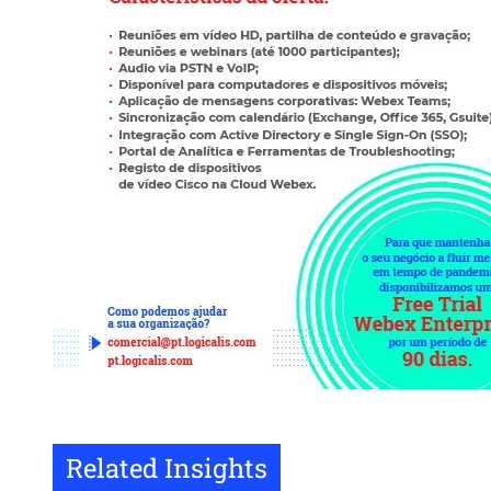
Related Insights