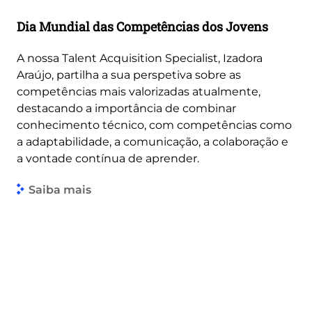
Dia Mundial das Competências dos Jovens
A nossa Talent Acquisition Specialist, Izadora
Araújo, partilha a sua perspetiva sobre as
competências mais valorizadas atualmente,
destacando a importância de combinar
conhecimento técnico, com competências como
a adaptabilidade, a comunicação, a colaboração e
a vontade contínua de aprender.
Saiba mais