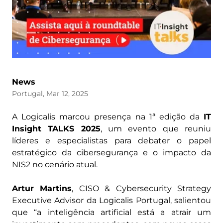
News
Portugal, Mar 12, 2025
A Logicalis marcou presença na 1ª edição da
IT
Insight TALKS 2025
, um evento que reuniu
líderes e especialistas para debater o papel
estratégico da cibersegurança e o impacto da
NIS2 no cenário atual.
Artur Martins
, CISO & Cybersecurity Strategy
Executive Advisor da Logicalis Portugal, salientou
que “a inteligência artificial está a atrair um