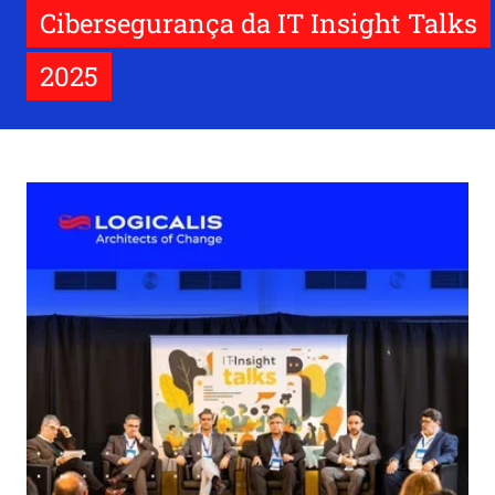
Cibersegurança da IT Insight Talks
2025