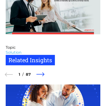
Topic
Solution
Related Insights
1
87