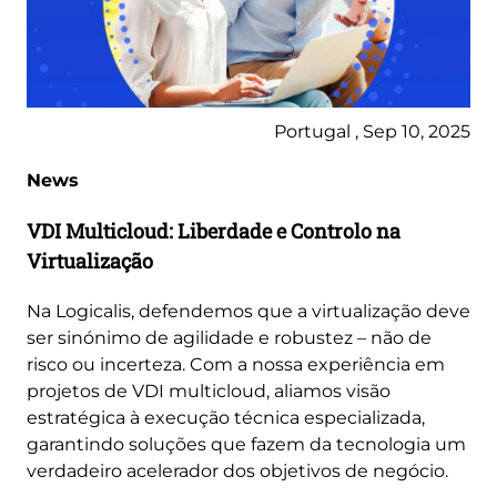
Portugal , Sep 10, 2025
News
VDI Multicloud: Liberdade e Controlo na
Virtualização
Na Logicalis, defendemos que a virtualização deve
ser sinónimo de agilidade e robustez – não de
risco ou incerteza. Com a nossa experiência em
projetos de VDI multicloud, aliamos visão
estratégica à execução técnica especializada,
garantindo soluções que fazem da tecnologia um
verdadeiro acelerador dos objetivos de negócio.