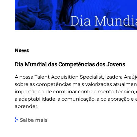
News
Dia Mundial das Competências dos Jovens
A nossa Talent Acquisition Specialist, Izadora Araúj
sobre as competências mais valorizadas atualmen
importância de combinar conhecimento técnico
a adaptabilidade, a comunicação, a colaboração e
aprender.
Saiba mais