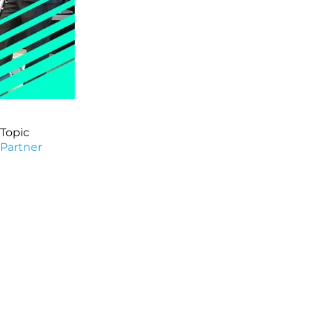
Topic
Partner