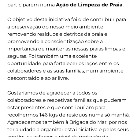
participarem numa
Ação de Limpeza de Praia
.
O objetivo desta iniciativa foi o de contribuir para
a preservação do nosso meio ambiente,
removendo resíduos e detritos da praia e
promovendo a conscientização sobre a
importância de manter as nossas praias limpas e
seguras. Foi também uma excelente
oportunidade para fortalecer os laços entre os
colaboradores e as suas famílias, num ambiente
descontraído e ao ar livre.
Gostaríamos de agradecer a todos os
colaboradores e respetivas famílias que puderam
estar presentes e que contribuíram para
recolhermos 146 kgs de resíduos numa só manhã.
Agradecemos também à Brigada do Mar, por nos
ter ajudado a organizar esta iniciativa e pelos seus
contínuos esforços a nível da proteção da