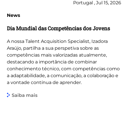
Portugal , Jul 15, 2026
News
Dia Mundial das Competências dos Jovens
A nossa Talent Acquisition Specialist, Izadora
Araújo, partilha a sua perspetiva sobre as
competências mais valorizadas atualmente,
destacando a importância de combinar
conhecimento técnico, com competências como
a adaptabilidade, a comunicação, a colaboração e
a vontade contínua de aprender.
Saiba mais