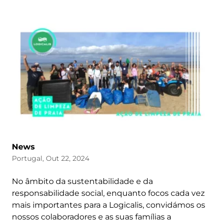
News
Portugal, Out 22, 2024
No âmbito da sustentabilidade e da
responsabilidade social, enquanto focos cada vez
mais importantes para a Logicalis, convidámos os
nossos colaboradores e as suas famílias a