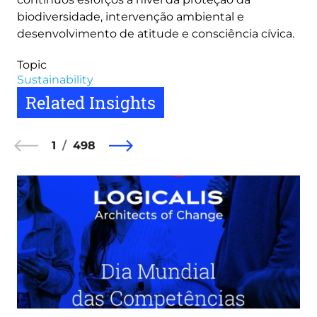
biodiversidade, intervenção ambiental e
desenvolvimento de atitude e consciência cívica.
Topic
Sustainability
Related Insights
1
498