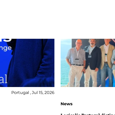
Portugal , Jul 15, 2026
News