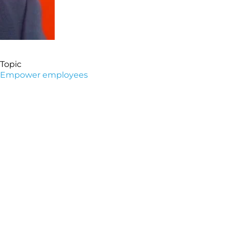
Topic
Empower employees