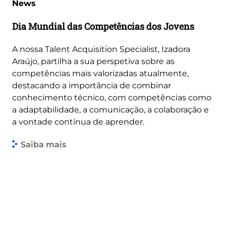
News
Dia Mundial das Competências dos Jovens
A nossa Talent Acquisition Specialist, Izadora
Araújo, partilha a sua perspetiva sobre as
competências mais valorizadas atualmente,
destacando a importância de combinar
conhecimento técnico, com competências como
a adaptabilidade, a comunicação, a colaboração e
a vontade contínua de aprender.
Saiba mais