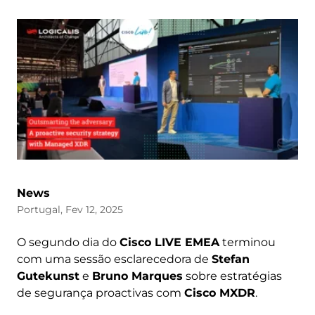
News
Portugal, Fev 12, 2025
O segundo dia do
Cisco LIVE EMEA
terminou
com uma sessão esclarecedora de
Stefan
Gutekunst
e
Bruno Marques
sobre estratégias
de segurança proactivas com
Cisco MXDR
.