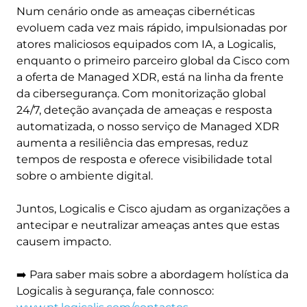
Num cenário onde as ameaças cibernéticas
evoluem cada vez mais rápido, impulsionadas por
atores maliciosos equipados com IA, a Logicalis,
enquanto o primeiro parceiro global da Cisco com
a oferta de Managed XDR, está na linha da frente
da cibersegurança. Com monitorização global
24/7, deteção avançada de ameaças e resposta
automatizada, o nosso serviço de Managed XDR
aumenta a resiliência das empresas, reduz
tempos de resposta e oferece visibilidade total
sobre o ambiente digital.
Juntos, Logicalis e Cisco ajudam as organizações a
antecipar e neutralizar ameaças antes que estas
causem impacto.
➡️ Para saber mais sobre a abordagem holística da
Logicalis à segurança, fale connosco: