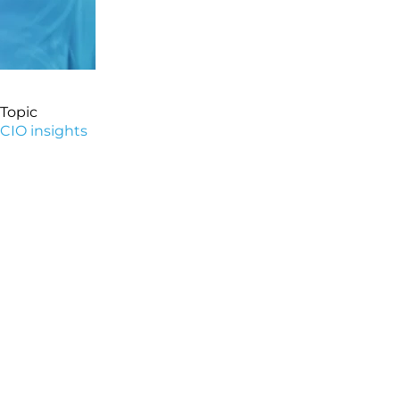
Topic
CIO insights