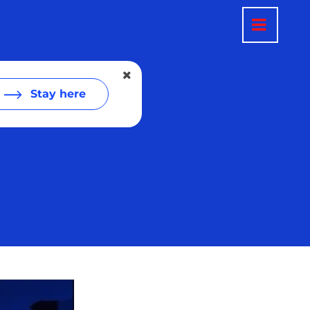
Stay here