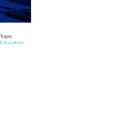
Topic
Education