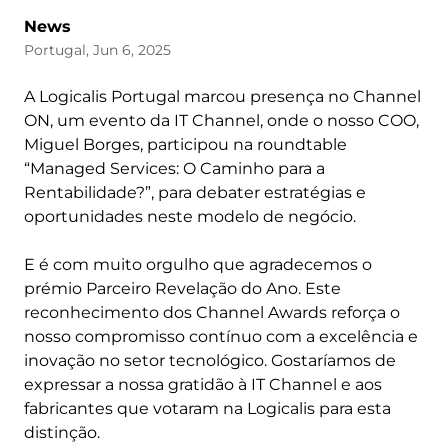
News
Portugal, Jun 6, 2025
A Logicalis Portugal marcou presença no Channel
ON, um evento da IT Channel, onde o nosso COO,
Miguel Borges, participou na roundtable
“Managed Services: O Caminho para a
Rentabilidade?”, para debater estratégias e
oportunidades neste modelo de negócio.
E é com muito orgulho que agradecemos o
prémio Parceiro Revelação do Ano. Este
reconhecimento dos Channel Awards reforça o
nosso compromisso contínuo com a excelência e
inovação no setor tecnológico. Gostaríamos de
expressar a nossa gratidão à IT Channel e aos
fabricantes que votaram na Logicalis para esta
distinção.