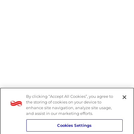
By clicking “Accept All Cookies”, you agree to
Denúncias
the storing of cookies on your device to
enhance site navigation, analyze site usage,
Política de Privacidade
and assist in our marketing efforts.
Cookies Settings
Política do Sistema de Gestão Integrado