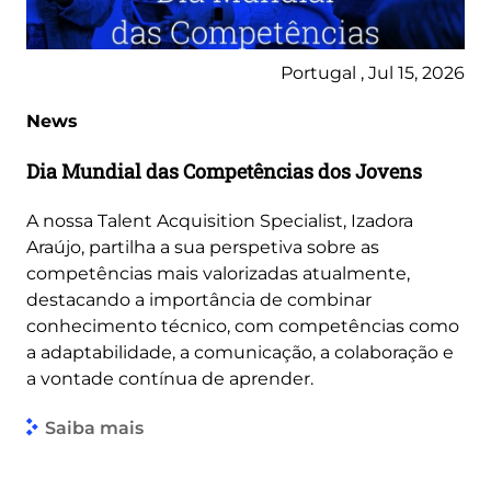
Portugal , Jul 15, 2026
News
Dia Mundial das Competências dos Jovens
A nossa Talent Acquisition Specialist, Izadora
Araújo, partilha a sua perspetiva sobre as
competências mais valorizadas atualmente,
destacando a importância de combinar
conhecimento técnico, com competências como
a adaptabilidade, a comunicação, a colaboração e
a vontade contínua de aprender.
Saiba mais