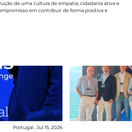
ução de uma cultura de empatia, cidadania ativa e
compromisso em contribuir de forma positiva e
Portugal , Jul 15, 2026