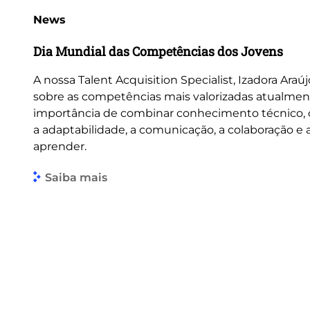
News
Dia Mundial das Competências dos Jovens
A nossa Talent Acquisition Specialist, Izadora Araúj
sobre as competências mais valorizadas atualmen
importância de combinar conhecimento técnico
a adaptabilidade, a comunicação, a colaboração e
aprender.
Saiba mais