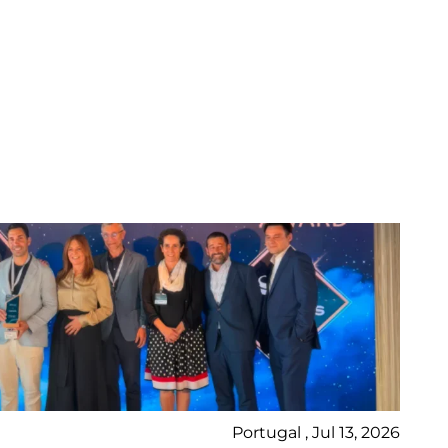
Portugal , Jul 13, 2026