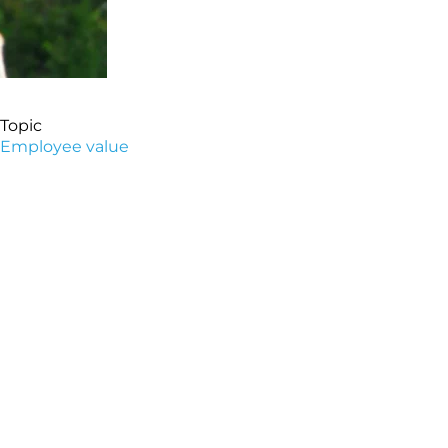
Topic
Employee value