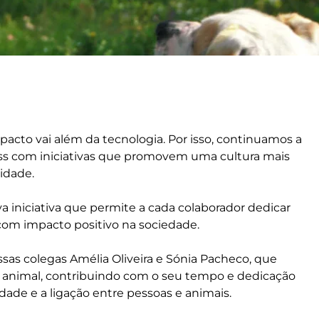
pacto vai além da tecnologia. Por isso, continuamos a
ess com iniciativas que promovem uma cultura mais
idade.
a iniciativa que permite a cada colaborador dedicar
com impacto positivo na sociedade.
sas colegas Amélia Oliveira e Sónia Pacheco, que
ar animal, contribuindo com o seu tempo e dedicação
ade e a ligação entre pessoas e animais.