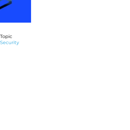
Topic
Security