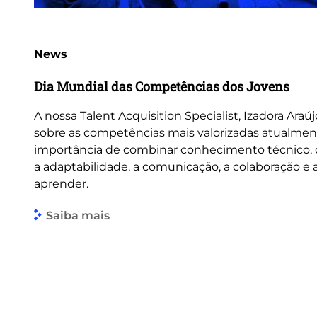
News
Dia Mundial das Competências dos Jovens
A nossa Talent Acquisition Specialist, Izadora Araúj
sobre as competências mais valorizadas atualmen
importância de combinar conhecimento técnico
a adaptabilidade, a comunicação, a colaboração e
aprender.
Saiba mais